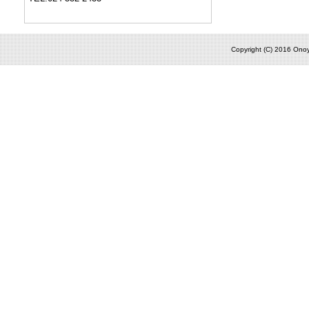
Copyright (C) 2016 Onoy