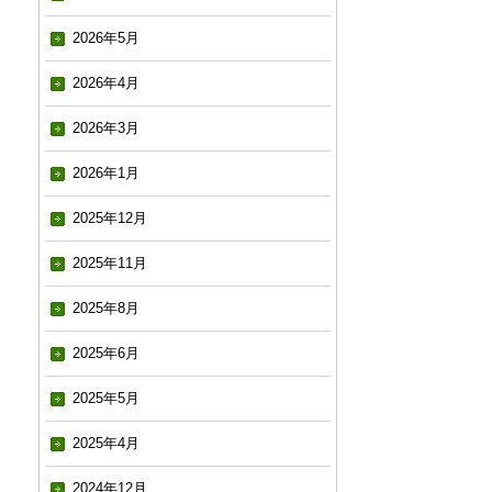
2026年5月
2026年4月
2026年3月
2026年1月
2025年12月
2025年11月
2025年8月
2025年6月
2025年5月
2025年4月
2024年12月