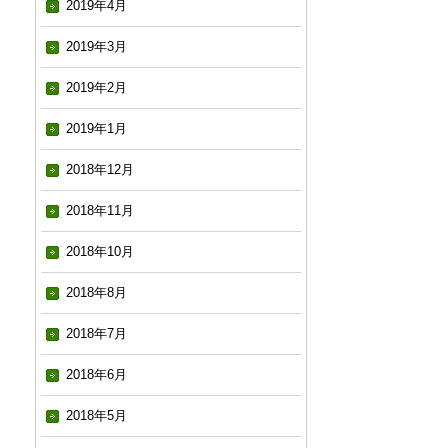
2019年4月
2019年3月
2019年2月
2019年1月
2018年12月
2018年11月
2018年10月
2018年8月
2018年7月
2018年6月
2018年5月