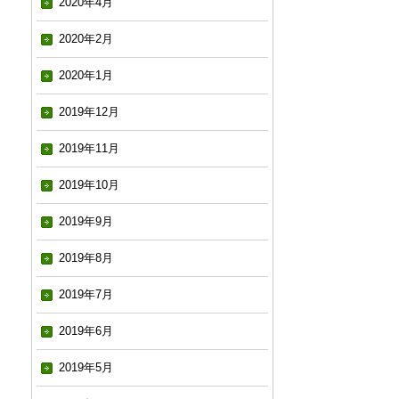
2020年4月
2020年2月
2020年1月
2019年12月
2019年11月
2019年10月
2019年9月
2019年8月
2019年7月
2019年6月
2019年5月