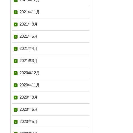
2021年11月
2021年8月
2021年5月
2021年4月
2021年3月
2020年12月
2020年11月
2020年8月
2020年6月
2020年5月