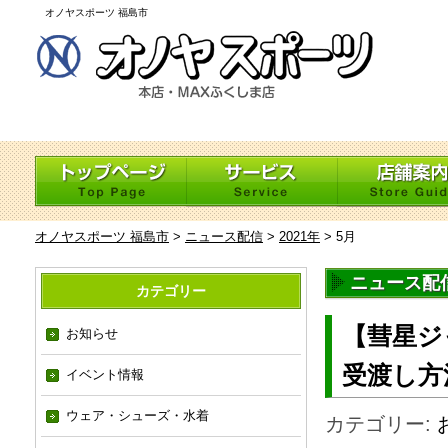
オノヤスポーツ 福島市
オノヤスポーツ 福島市
>
ニュース配信
>
2021年
>
5月
ニュース配信 
カテゴリー
【彗星ジ
お知らせ
受渡し方
イベント情報
ウェア・シューズ・水着
カテゴリー: