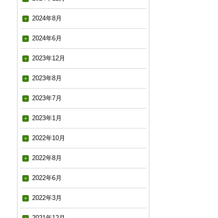
2024年8月
2024年6月
2023年12月
2023年8月
2023年7月
2023年1月
2022年10月
2022年8月
2022年6月
2022年3月
2021年12月