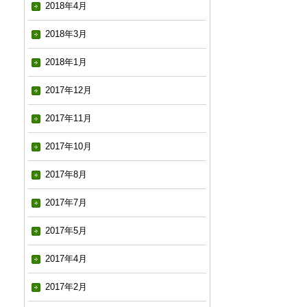
2018年4月
2018年3月
2018年1月
2017年12月
2017年11月
2017年10月
2017年8月
2017年7月
2017年5月
2017年4月
2017年2月