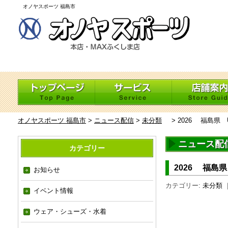
オノヤスポーツ 福島市
オノヤスポーツ 福島市
>
ニュース配信
>
未分類
>
2026 福島県
ニュース配
カテゴリー
2026 福島
お知らせ
カテゴリー:
未分類
｜
イベント情報
ウェア・シューズ・水着