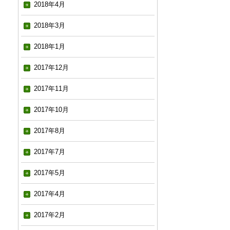
2018年4月
2018年3月
2018年1月
2017年12月
2017年11月
2017年10月
2017年8月
2017年7月
2017年5月
2017年4月
2017年2月