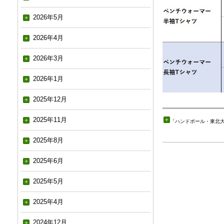
2026年5月
2026年4月
2026年3月
2026年1月
2025年12月
2025年11月
「
ハンドボール・東北大会
2025年8月
2025年6月
2025年5月
2025年4月
2024年12月