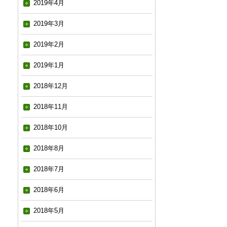
2019年4月
2019年3月
2019年2月
2019年1月
2018年12月
2018年11月
2018年10月
2018年8月
2018年7月
2018年6月
2018年5月