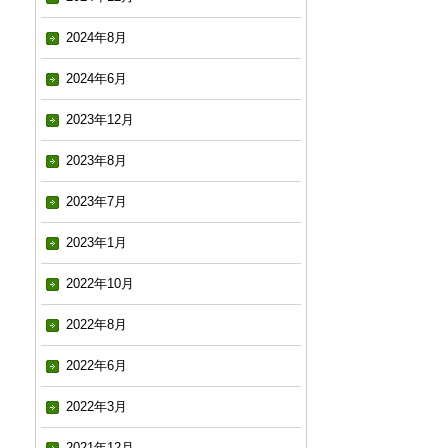
2024年8月
2024年6月
2023年12月
2023年8月
2023年7月
2023年1月
2022年10月
2022年8月
2022年6月
2022年3月
2021年12月