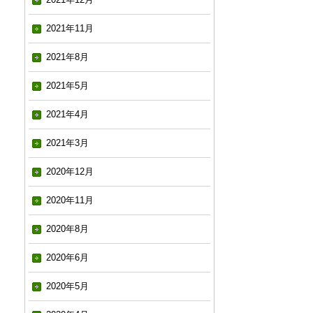
2021年11月
2021年8月
2021年5月
2021年4月
2021年3月
2020年12月
2020年11月
2020年8月
2020年6月
2020年5月