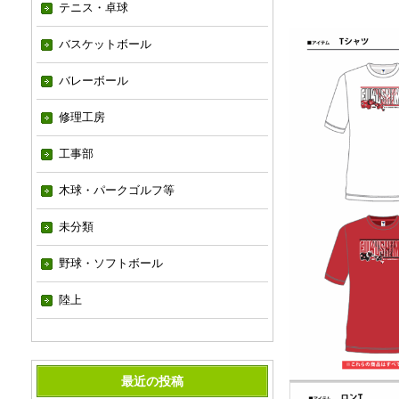
テニス・卓球
バスケットボール
バレーボール
修理工房
工事部
木球・パークゴルフ等
未分類
野球・ソフトボール
陸上
最近の投稿