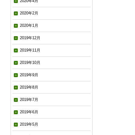
2020年4月
2020年2月
2020年1月
2019年12月
2019年11月
2019年10月
2019年9月
2019年8月
2019年7月
2019年6月
2019年5月