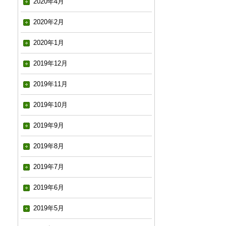
2020年4月
2020年2月
2020年1月
2019年12月
2019年11月
2019年10月
2019年9月
2019年8月
2019年7月
2019年6月
2019年5月