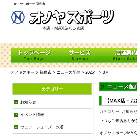
オノヤスポーツ 福島市
オノヤスポーツ 福島市
>
ニュース配信
>
2025年
>
8月
ニュース配信 
カテゴリー
【MAX店・
お知らせ
カテゴリー:
お知ら
イベント情報
いつもご来店ありが
ウェア・シューズ・水着
オノヤスポーツMAX