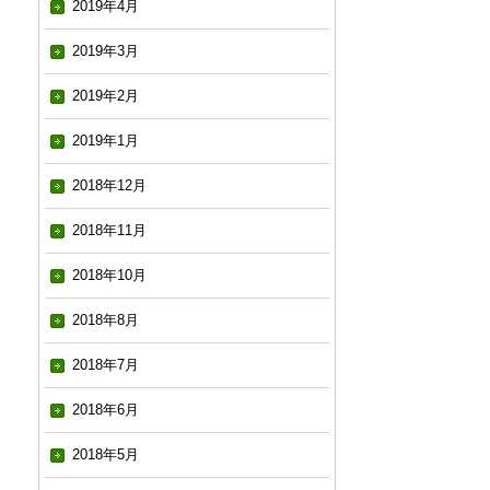
2019年4月
2019年3月
2019年2月
2019年1月
2018年12月
2018年11月
2018年10月
2018年8月
2018年7月
2018年6月
2018年5月