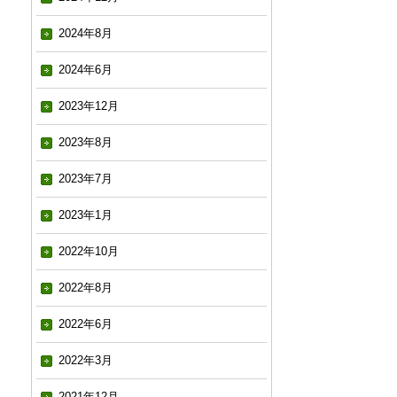
2024年8月
2024年6月
2023年12月
2023年8月
2023年7月
2023年1月
2022年10月
2022年8月
2022年6月
2022年3月
2021年12月