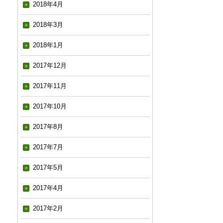
2018年4月
2018年3月
2018年1月
2017年12月
2017年11月
2017年10月
2017年8月
2017年7月
2017年5月
2017年4月
2017年2月