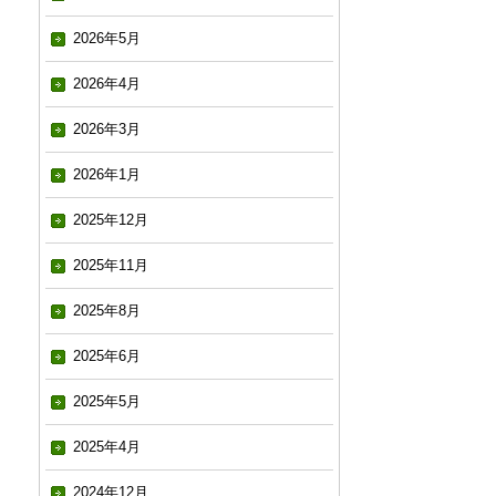
2026年5月
2026年4月
2026年3月
2026年1月
2025年12月
2025年11月
2025年8月
2025年6月
2025年5月
2025年4月
2024年12月