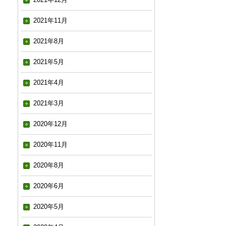
2021年11月
2021年8月
2021年5月
2021年4月
2021年3月
2020年12月
2020年11月
2020年8月
2020年6月
2020年5月