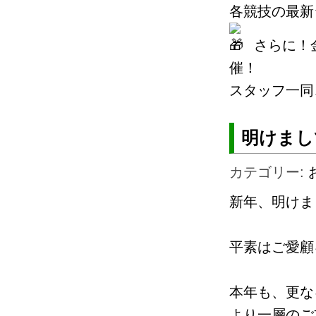
各競技の最新
さらに！
催！
スタッフ一同
明けまし
カテゴリー:
新年、明けま
平素はご愛顧
本年も、更な
より一層のご