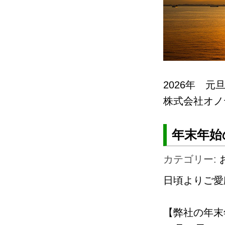
2026年 元
株式会社オノ
年末年始
カテゴリー:
日頃よりご愛
【弊社の年末