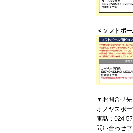
＜ソフトボー
▼お問合せ先
オノヤスポー
電話：024-573
問い合わせフ