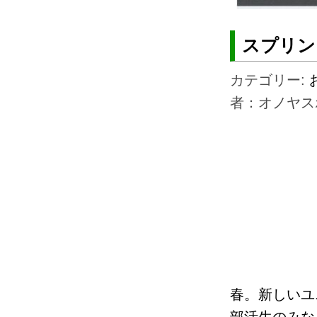
スプリン
カテゴリー:
者：オノヤス
春。新しいユ