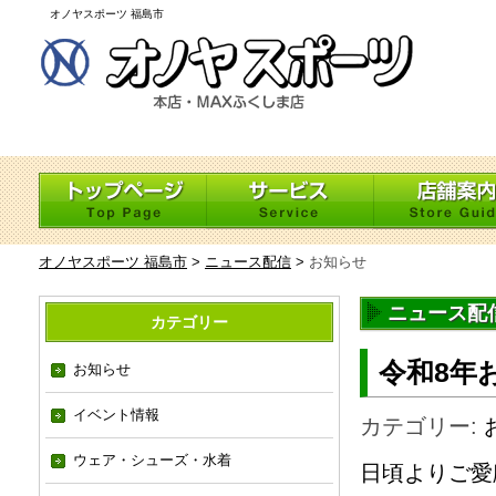
オノヤスポーツ 福島市
オノヤスポーツ 福島市
>
ニュース配信
>
お知らせ
ニュース配信
カテゴリー
令和8年
お知らせ
イベント情報
カテゴリー:
ウェア・シューズ・水着
日頃よりご愛