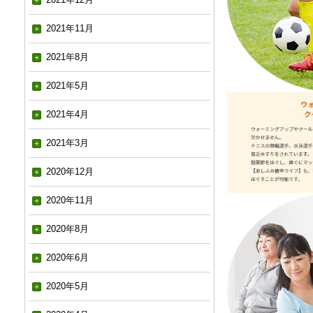
2021年11月
2021年8月
2021年5月
2021年4月
2021年3月
2020年12月
2020年11月
2020年8月
2020年6月
2020年5月