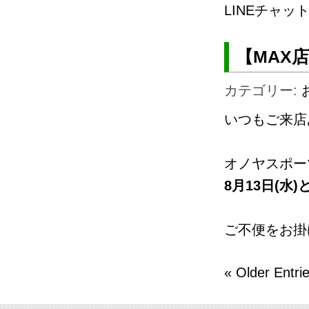
LINEチャッ
【MAX
カテゴリー:
いつもご来店
オノヤスポー
8月13日(水)
ご不便をお掛
« Older Entri