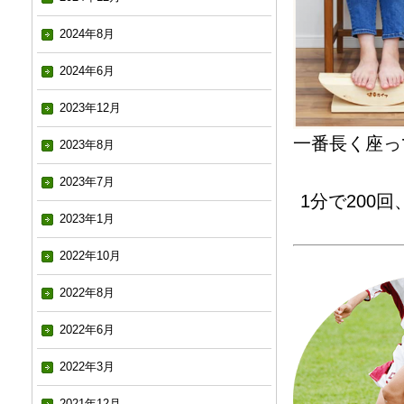
2024年8月
2024年6月
2023年12月
一番長く座っ
2023年8月
2023年7月
1分で200
2023年1月
2022年10月
2022年8月
2022年6月
2022年3月
2021年12月