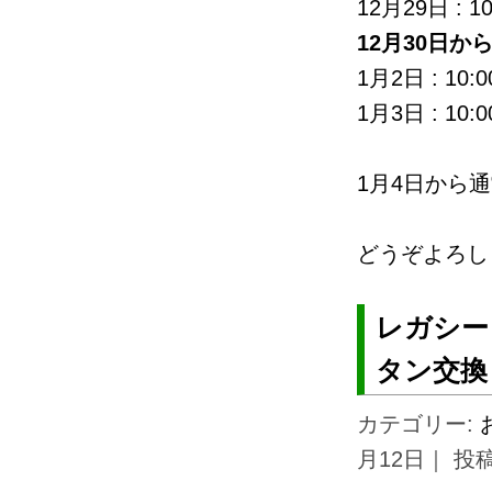
12月29日 : 10
12月30日か
1月2日 : 10:0
1月3日 : 10:0
1月4日から通
どうぞよろし
レガシー
タン交換
カテゴリー:
月12日｜ 