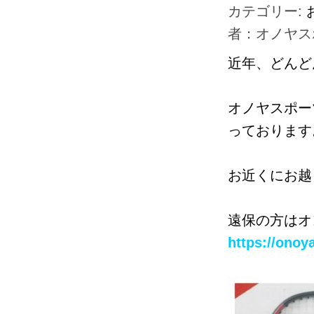
カテゴリー:
者：オノヤス
近年、どんど
オノヤスポー
っております
お近くにお越
遠保の方はオ
https://onoy