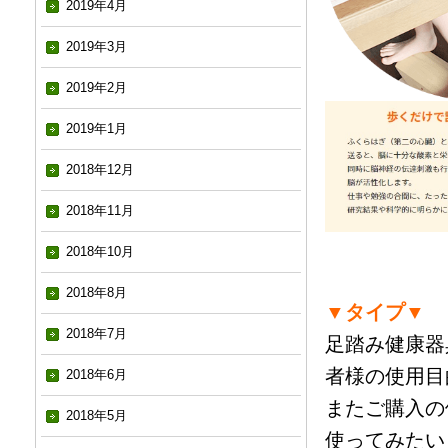
2019年4月
2019年3月
2019年2月
2019年1月
2018年12月
2018年11月
2018年10月
2018年8月
▼タイプ▼
2018年7月
足踏み健康器
者様の使用目
2018年6月
またご購入の
2018年5月
使ってみたい