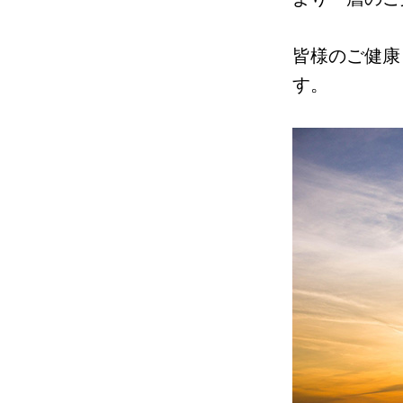
皆様のご健康
す。