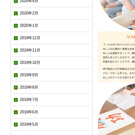
2020年4月
2020年2月
2020年1月
2019年12月
2019年11月
2019年10月
2019年9月
2019年8月
2019年7月
2019年6月
2019年5月