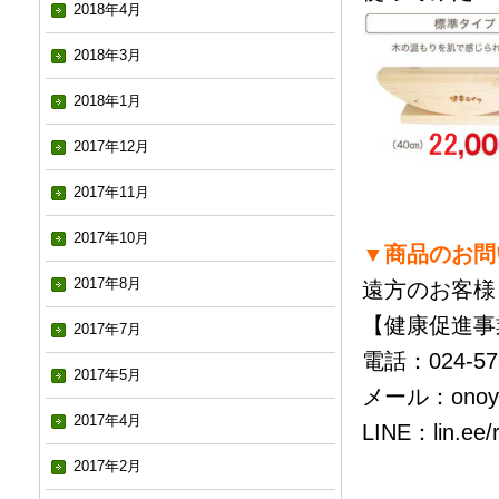
2018年4月
2018年3月
2018年1月
2017年12月
2017年11月
2017年10月
▼商品のお問
2017年8月
遠方のお客様
【健康促進事
2017年7月
電話：024-573
2017年5月
メール：
onoy
2017年4月
LINE：
lin.ee
2017年2月