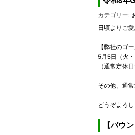
令和8年
カテゴリー:
日頃よりご愛
【弊社のゴー
5月5日（火・祝）
（通常定休日
その他、通常
どうぞよろし
【バウン