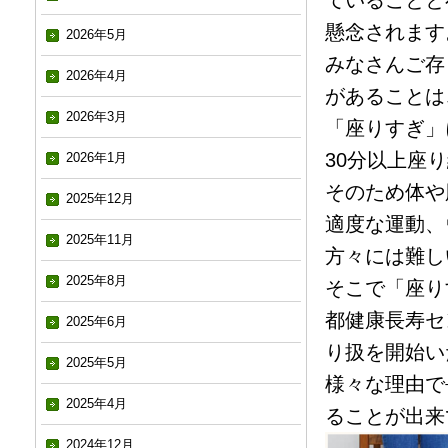
ていることと
懸念されます
2026年5月
みなさんご存
2026年4月
があることは
2026年3月
「座りすぎ」
30分以上座
2026年1月
そのため体や
2025年12月
適度な運動、
2025年11月
方々には難し
2025年8月
そこで「座り
都健康長寿セ
2025年6月
り扱を開始い
2025年5月
様々な理由で
2025年4月
ることが出来
2024年12月