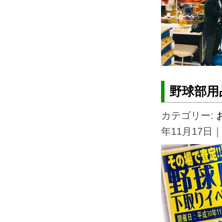
野球部用
カテゴリー:
年11月17日