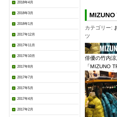
2018年4月
2018年3月
MIZUN
2018年1月
カテゴリー:
2017年12月
ツ
2017年11月
2017年10月
俳優の竹内涼
「MIZUNO T
2017年8月
2017年7月
2017年5月
2017年4月
2017年2月