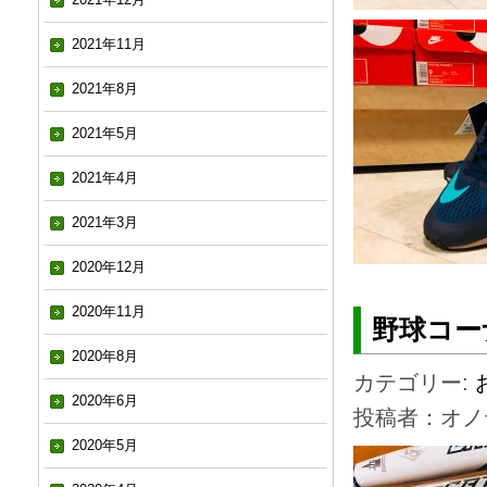
2021年11月
2021年8月
2021年5月
2021年4月
2021年3月
2020年12月
2020年11月
野球コー
2020年8月
カテゴリー:
2020年6月
投稿者：オノ
2020年5月