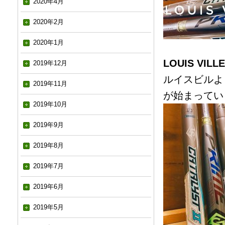
2020年4月
2020年2月
2020年1月
LOUIS VILLE
2019年12月
ルイスビルよ
2019年11月
が始まっていま
2019年10月
2019年9月
2019年8月
2019年7月
2019年6月
2019年5月