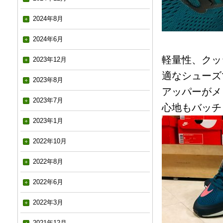
2024年8月
2024年6月
軽量性、クッ
2023年12月
適なシューズで
2023年8月
アッパーがメ
2023年7月
心地もバッチ
2023年1月
2022年10月
2022年8月
2022年6月
2022年3月
2021年12月