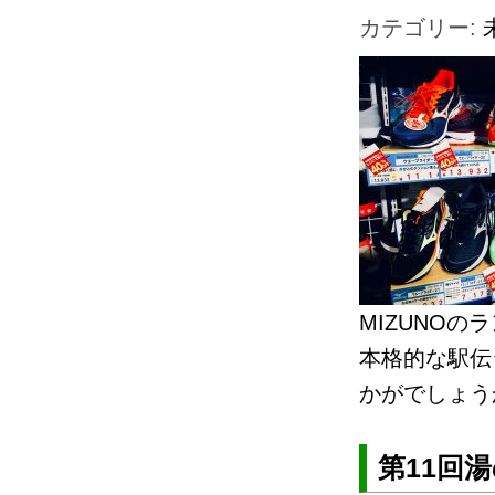
カテゴリー:
MIZUNOの
本格的な駅伝
かがでしょう
第11回