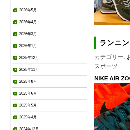
2026年5月
2026年4月
2026年3月
ランニン
2026年1月
カテゴリー:
2025年12月
スポーツ
2025年11月
NIKE AIR Z
2025年8月
2025年6月
2025年5月
2025年4月
2024年12月