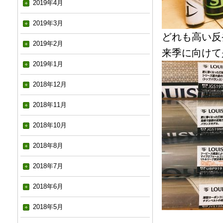
2019年4月
2019年3月
どれも高い反
2019年2月
来季に向けて
2019年1月
2018年12月
2018年11月
2018年10月
2018年8月
2018年7月
2018年6月
2018年5月