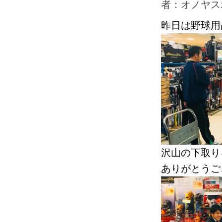
者：オノヤス
昨日は野球用
沢山の下取り
ありがとうご