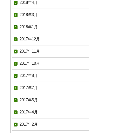
2018年4月
2018年3月
2018年1月
2017年12月
2017年11月
2017年10月
2017年8月
2017年7月
2017年5月
2017年4月
2017年2月