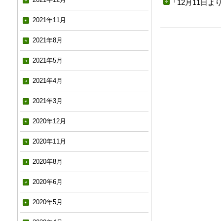
「
12月11日
2021年11月
2021年8月
2021年5月
2021年4月
2021年3月
2020年12月
2020年11月
2020年8月
2020年6月
2020年5月