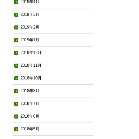
2019年4月
2019年3月
2019年2月
2019年1月
2018年12月
2018年11月
2018年10月
2018年8月
2018年7月
2018年6月
2018年5月