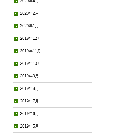
2020年4月
2020年2月
2020年1月
2019年12月
2019年11月
2019年10月
2019年9月
2019年8月
2019年7月
2019年6月
2019年5月