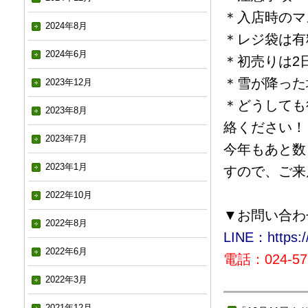
＊入店時のマ
2024年8月
＊レジ袋は有
2024年6月
＊初売りは2
＊雪が降った
2023年12月
＊どうしても
2023年8月
絡ください！
2023年7月
今年もあと数
2023年1月
すので、ご来
2022年10月
▼お問い合わ
2022年8月
LINE：https://
2022年6月
電話：024-573
2022年3月
2021年12月