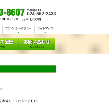
／10:00～19:00 定休日／火曜日
ーツ
を準備してくださいました。