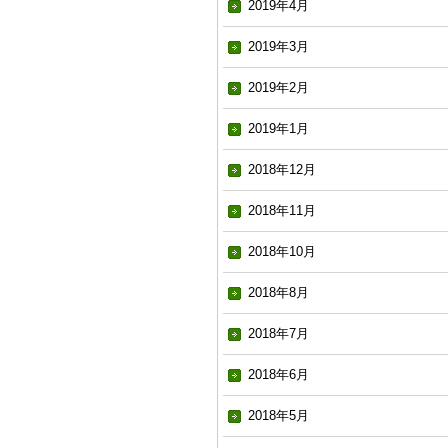
2019年4月
2019年3月
2019年2月
2019年1月
2018年12月
2018年11月
2018年10月
2018年8月
2018年7月
2018年6月
2018年5月