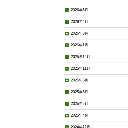
2026年5月
2026年4月
2026年3月
2026年1月
2025年12月
2025年11月
2025年8月
2025年6月
2025年5月
2025年4月
2024年12月