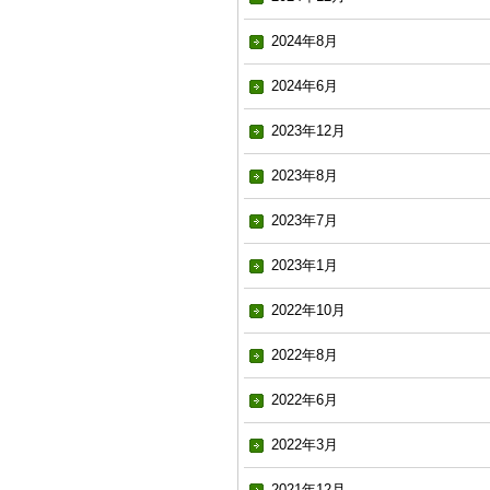
2024年8月
2024年6月
2023年12月
2023年8月
2023年7月
2023年1月
2022年10月
2022年8月
2022年6月
2022年3月
2021年12月