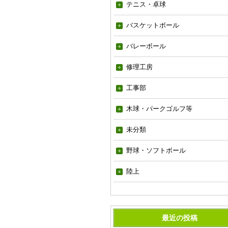
テニス・卓球
バスケットボール
バレーボール
修理工房
工事部
木球・パークゴルフ等
未分類
野球・ソフトボール
陸上
最近の投稿