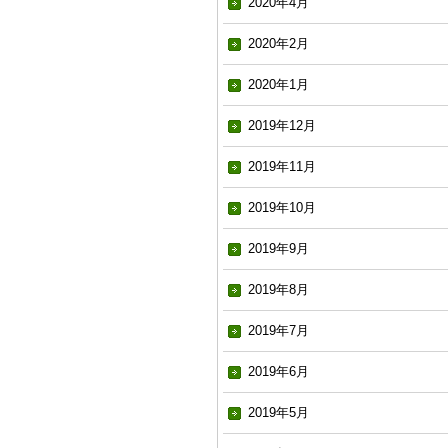
2020年4月
2020年2月
2020年1月
2019年12月
2019年11月
2019年10月
2019年9月
2019年8月
2019年7月
2019年6月
2019年5月