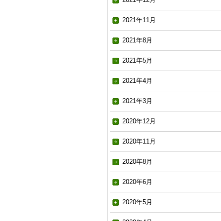
2021年11月
2021年8月
2021年5月
2021年4月
2021年3月
2020年12月
2020年11月
2020年8月
2020年6月
2020年5月