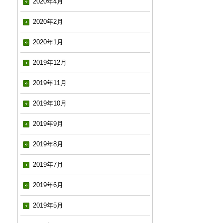
2020年4月
2020年2月
2020年1月
2019年12月
2019年11月
2019年10月
2019年9月
2019年8月
2019年7月
2019年6月
2019年5月