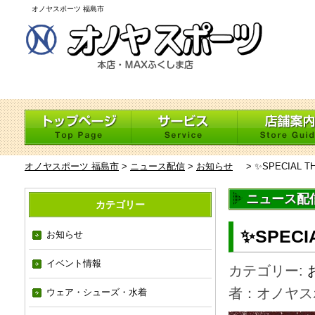
オノヤスポーツ 福島市
オノヤスポーツ 福島市
>
ニュース配信
>
お知らせ
>
✨SPECIAL T
ニュース配
カテゴリー
✨SPECI
お知らせ
イベント情報
カテゴリー:
者：オノヤス
ウェア・シューズ・水着