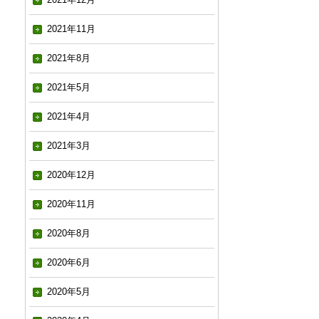
2021年11月
2021年8月
2021年5月
2021年4月
2021年3月
2020年12月
2020年11月
2020年8月
2020年6月
2020年5月