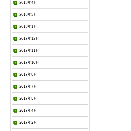
2018年4月
2018年3月
2018年1月
2017年12月
2017年11月
2017年10月
2017年8月
2017年7月
2017年5月
2017年4月
2017年2月