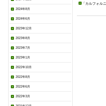
「
カルフォルニ
2024年8月
2024年6月
2023年12月
2023年8月
2023年7月
2023年1月
2022年10月
2022年8月
2022年6月
2022年3月
2021年12月