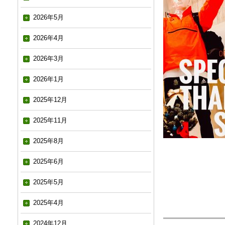
2026年5月
2026年4月
2026年3月
2026年1月
2025年12月
2025年11月
2025年8月
2025年6月
2025年5月
2025年4月
2024年12月