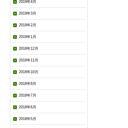
2019年4月
2019年3月
2019年2月
2019年1月
2018年12月
2018年11月
2018年10月
2018年8月
2018年7月
2018年6月
2018年5月