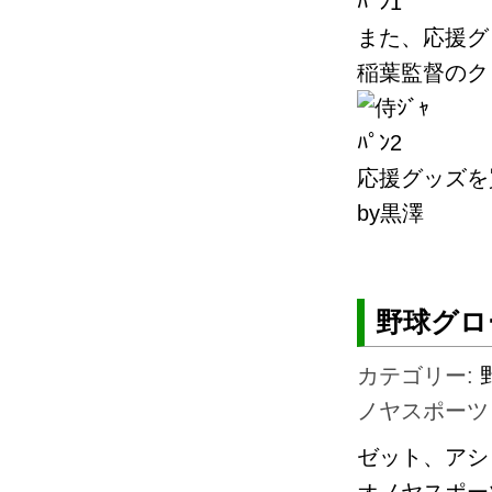
また、応援グ
稲葉監督のク
応援グッズを買
by黒澤
野球グロ
カテゴリー:
ノヤスポーツ
ゼット、アシ