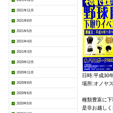
2021年11月
2021年8月
2021年5月
2021年4月
2021年3月
2020年12月
2020年11月
日時:平成30年
2020年8月
場所:オノヤ
2020年6月
種類豊富に下
2020年5月
是非お越しくだ