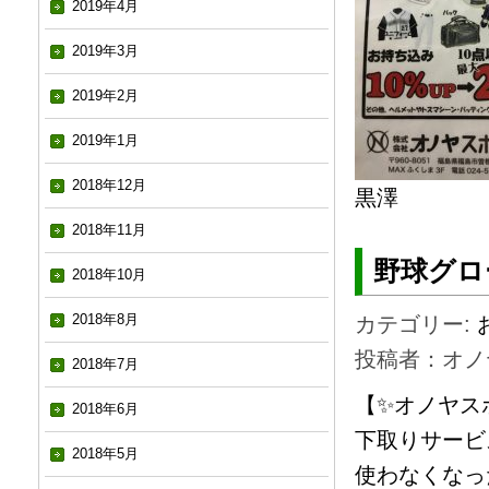
2019年4月
2019年3月
2019年2月
2019年1月
2018年12月
黒澤
2018年11月
野球グロ
2018年10月
2018年8月
カテゴリー:
投稿者：オノ
2018年7月
【✨オノヤス
2018年6月
下取りサービ
2018年5月
使わなくなっ