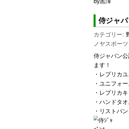
by黒澤
侍ジャパ
カテゴリー:
ノヤスポーツ
侍ジャパン公
ます！
・レプリカユ
・ユニフォーム
・レプリカキ
・ハンドタオ
・リストバン