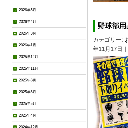
2026年5月
2026年4月
野球部用
2026年3月
カテゴリー:
2026年1月
年11月17日
2025年12月
2025年11月
2025年8月
2025年6月
2025年5月
2025年4月
2024年12月