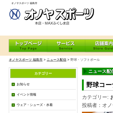
オノヤスポーツ 福島市
オノヤスポーツ 福島市
>
ニュース配信
>
野球・ソフトボール
ニュース配
カテゴリー
野球コー
お知らせ
イベント情報
カテゴリー:
投稿者：オノ
ウェア・シューズ・水着