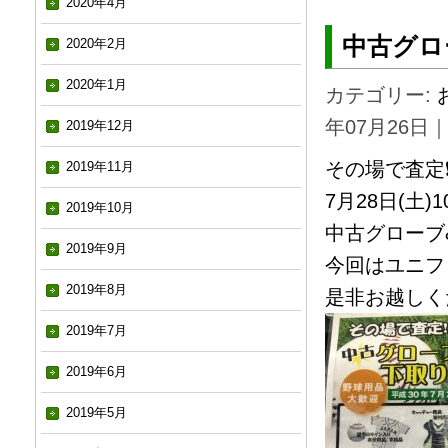
2020年4月
中古グロ
2020年2月
2020年1月
カテゴリー:
年07月26日
2019年12月
その場で査定❗️
2019年11月
7月28日(土
2019年10月
中古グローブ
2019年9月
今回はユニフ
2019年8月
是非お越しく
2019年7月
2019年6月
2019年5月