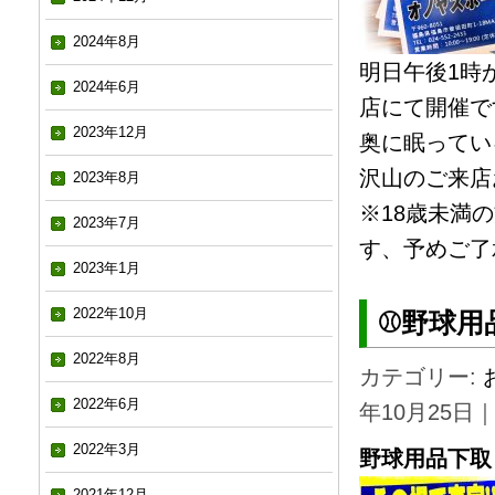
2024年8月
明日午後1時
2024年6月
店にて開催です
2023年12月
奥に眠ってい
沢山のご来店
2023年8月
※18歳未満
2023年7月
す、予めご了
2023年1月
2022年10月
⚾️野球
2022年8月
カテゴリー:
2022年6月
年10月25日
2022年3月
野球用品下取
2021年12月