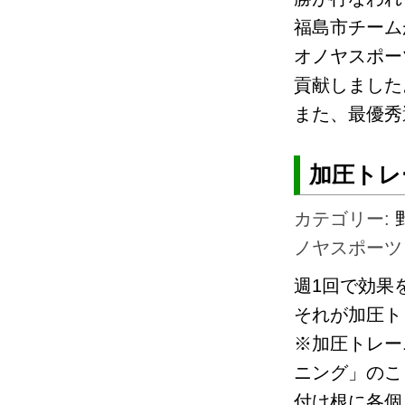
福島市チーム
オノヤスポー
貢献しました
また、最優秀
加圧トレ
カテゴリー:
ノヤスポーツ
週1回で効果
それが加圧ト
※加圧トレー
ニング」のこ
付け根に各個