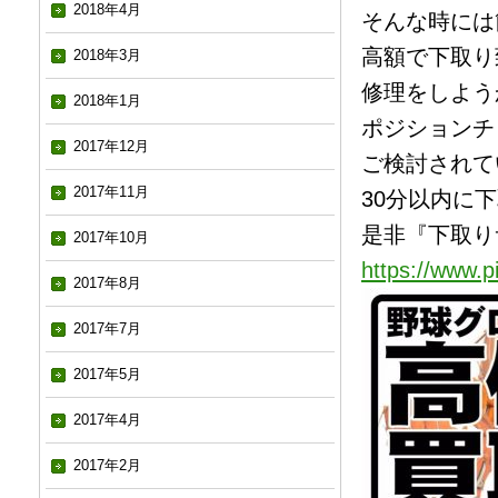
2018年4月
そんな時には簡
高額で下取り致し
2018年3月
修理をしようかお
2018年1月
ポジションチ
2017年12月
ご検討されて
2017年11月
30分以内に下取
是非『下取り
2017年10月
https://www.pi
2017年8月
2017年7月
2017年5月
2017年4月
2017年2月