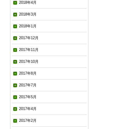
2018年4月
2018年3月
2018年1月
2017年12月
2017年11月
2017年10月
2017年8月
2017年7月
2017年5月
2017年4月
2017年2月