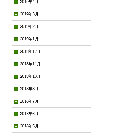
2019年4月
2019年3月
2019年2月
2019年1月
2018年12月
2018年11月
2018年10月
2018年8月
2018年7月
2018年6月
2018年5月