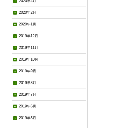
2020年4月
2020年2月
2020年1月
2019年12月
2019年11月
2019年10月
2019年9月
2019年8月
2019年7月
2019年6月
2019年5月