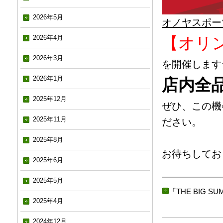
2026年5月
オノヤスポーツ
2026年4月
【オリ
2026年3月
を開催します
2026年1月
店内全品
2025年12月
ぜひ、この機
2025年11月
ださい。
2025年8月
お待ちしてお
2025年6月
2025年5月
「
THE BIG S
2025年4月
2024年12月