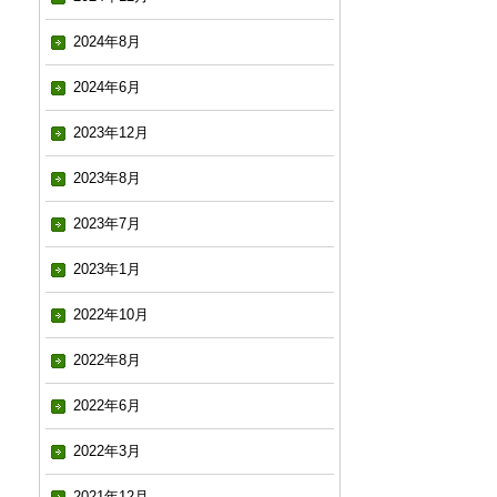
2024年8月
2024年6月
2023年12月
2023年8月
2023年7月
2023年1月
2022年10月
2022年8月
2022年6月
2022年3月
2021年12月