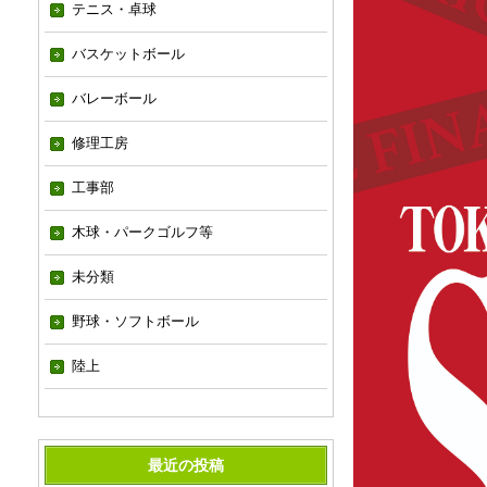
テニス・卓球
バスケットボール
バレーボール
修理工房
工事部
木球・パークゴルフ等
未分類
野球・ソフトボール
陸上
最近の投稿