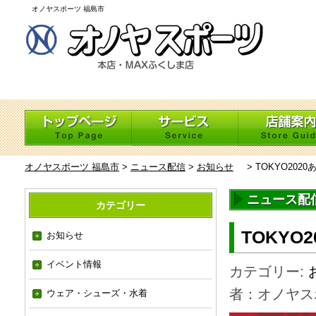
オノヤスポーツ 福島市
オノヤスポーツ 福島市
>
ニュース配信
>
お知らせ
>
TOKYO202
ニュース配
カテゴリー
TOKYO
お知らせ
イベント情報
カテゴリー:
者：オノヤス
ウェア・シューズ・水着