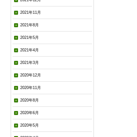
2021年11月
2021年8月
2021年5月
2021年4月
2021年3月
2020年12月
2020年11月
2020年8月
2020年6月
2020年5月