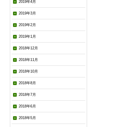
2019年4月
2019年3月
2019年2月
2019年1月
2018年12月
2018年11月
2018年10月
2018年8月
2018年7月
2018年6月
2018年5月