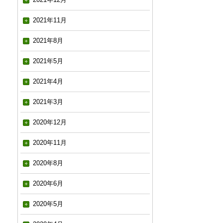
2021年11月
2021年8月
2021年5月
2021年4月
2021年3月
2020年12月
2020年11月
2020年8月
2020年6月
2020年5月