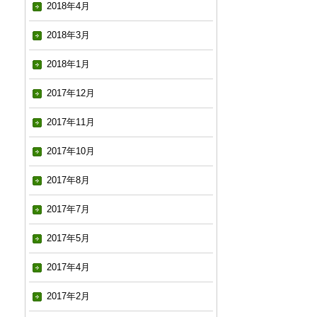
2018年4月
2018年3月
2018年1月
2017年12月
2017年11月
2017年10月
2017年8月
2017年7月
2017年5月
2017年4月
2017年2月