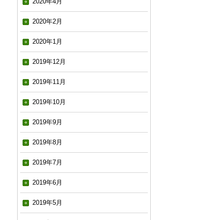
2020年4月
2020年2月
2020年1月
2019年12月
2019年11月
2019年10月
2019年9月
2019年8月
2019年7月
2019年6月
2019年5月