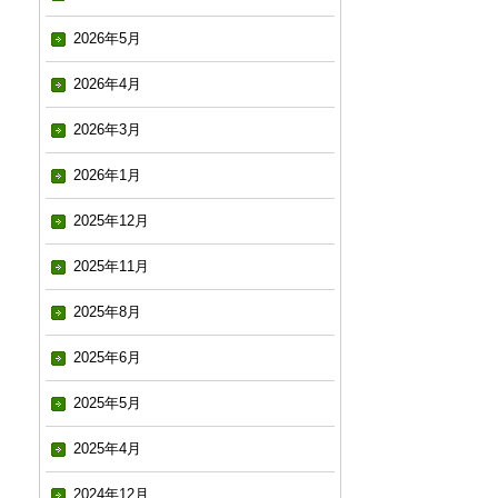
2026年5月
2026年4月
2026年3月
2026年1月
2025年12月
2025年11月
2025年8月
2025年6月
2025年5月
2025年4月
2024年12月