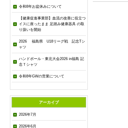
令和8年お盆休みについて
【健康促進事業部】血流の改善に役立つ
イスに座ったまま 足踏み健康器具 の取
り扱いを開始
2026 福島県 U18リーグ戦 記念Tシ
ャツ
ハンドボール・東北大会2026 in福島 記
念Ｔシャツ
令和8年GWの営業について
アーカイブ
2026年7月
2026年6月