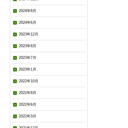
2024年8月
2024年6月
2023年12月
2023年8月
2023年7月
2023年1月
2022年10月
2022年8月
2022年6月
2022年3月
2021年12月