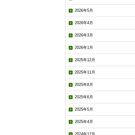
2026年5月
2026年4月
2026年3月
2026年1月
2025年12月
2025年11月
2025年8月
2025年6月
2025年5月
2025年4月
2024年12月