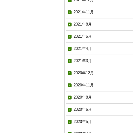
2021年11月
2021年8月
2021年5月
2021年4月
2021年3月
2020年12月
2020年11月
2020年8月
2020年6月
2020年5月