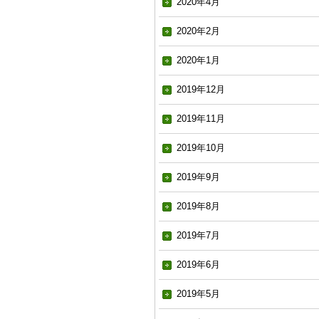
2020年4月
2020年2月
2020年1月
2019年12月
2019年11月
2019年10月
2019年9月
2019年8月
2019年7月
2019年6月
2019年5月