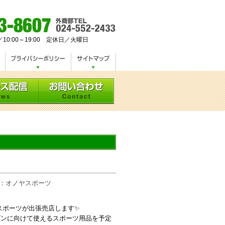
／10:00～19:00 定休日／火曜日
稿者：オノヤスポーツ
スポーツが出張売店します✨
ズンに向けて使えるスポーツ用品を予定