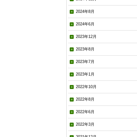
2024年8月
2024年6月
2023年12月
2023年8月
2023年7月
2023年1月
2022年10月
2022年8月
2022年6月
2022年3月
2021年12月