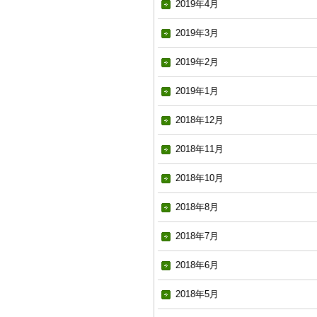
2019年4月
2019年3月
2019年2月
2019年1月
2018年12月
2018年11月
2018年10月
2018年8月
2018年7月
2018年6月
2018年5月