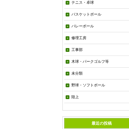
テニス・卓球
バスケットボール
バレーボール
修理工房
工事部
木球・パークゴルフ等
未分類
野球・ソフトボール
陸上
最近の投稿