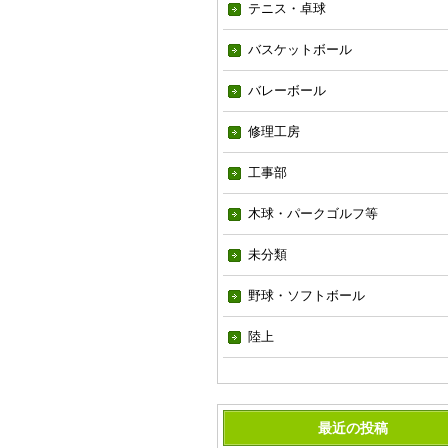
テニス・卓球
バスケットボール
バレーボール
修理工房
工事部
木球・パークゴルフ等
未分類
野球・ソフトボール
陸上
最近の投稿