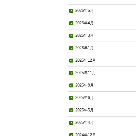
2026年5月
2026年4月
2026年3月
2026年1月
2025年12月
2025年11月
2025年8月
2025年6月
2025年5月
2025年4月
2024年12月