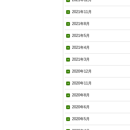
2021年11月
2021年8月
2021年5月
2021年4月
2021年3月
2020年12月
2020年11月
2020年8月
2020年6月
2020年5月