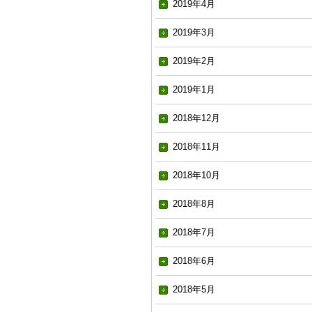
2019年4月
2019年3月
2019年2月
2019年1月
2018年12月
2018年11月
2018年10月
2018年8月
2018年7月
2018年6月
2018年5月