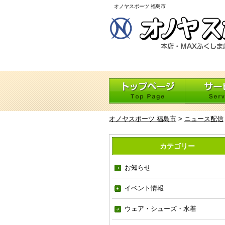
オノヤスポーツ 福島市
オノヤスポーツ 福島市
>
ニュース配信
カテゴリー
お知らせ
イベント情報
ウェア・シューズ・水着