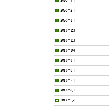
2020年4月
2020年2月
2020年1月
2019年12月
2019年11月
2019年10月
2019年9月
2019年8月
2019年7月
2019年6月
2019年5月