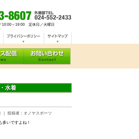
／10:00～19:00 定休日／火曜日
・水着
15日 ｜ 投稿者：オノヤスポーツ
も多いですよね！