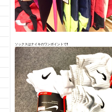
ソックスはナイキのワンポイントで❗️