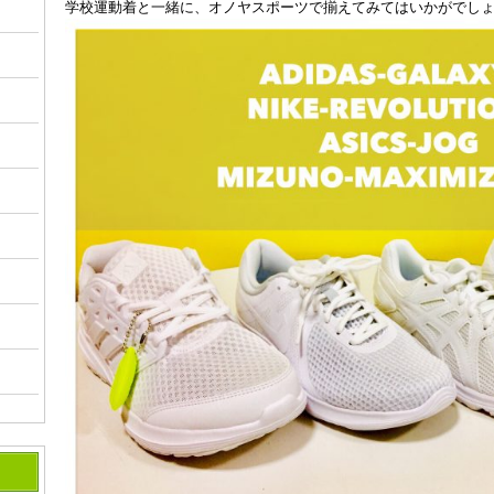
学校運動着と一緒に、オノヤスポーツで揃えてみてはいかがでしょ