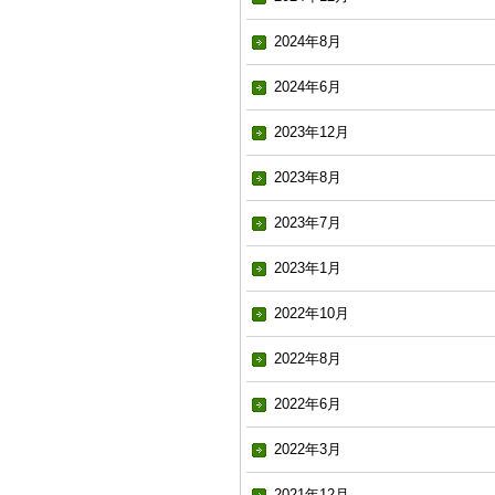
2024年8月
2024年6月
2023年12月
2023年8月
2023年7月
2023年1月
2022年10月
2022年8月
2022年6月
2022年3月
2021年12月