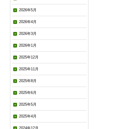
2026年5月
2026年4月
2026年3月
2026年1月
2025年12月
2025年11月
2025年8月
2025年6月
2025年5月
2025年4月
2024年12月