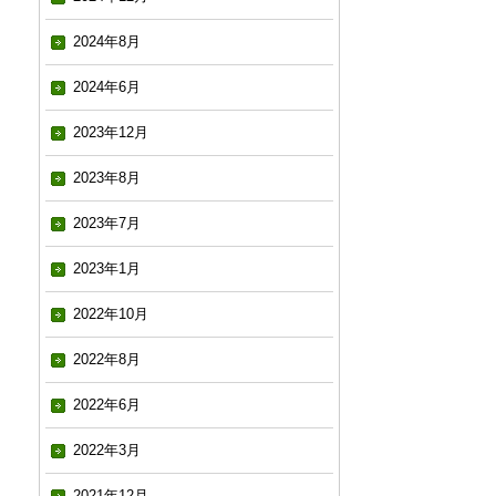
2024年8月
2024年6月
2023年12月
2023年8月
2023年7月
2023年1月
2022年10月
2022年8月
2022年6月
2022年3月
2021年12月