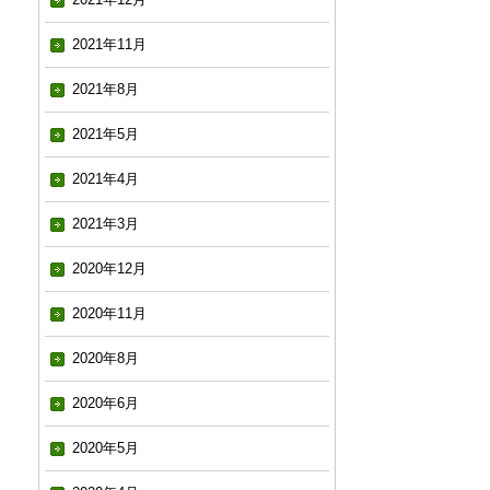
2021年11月
2021年8月
2021年5月
2021年4月
2021年3月
2020年12月
2020年11月
2020年8月
2020年6月
2020年5月