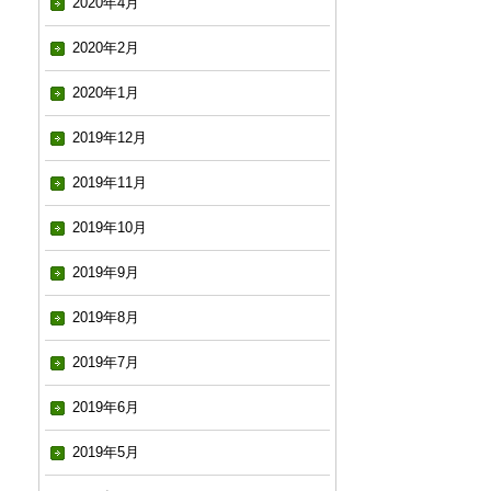
2020年4月
2020年2月
2020年1月
2019年12月
2019年11月
2019年10月
2019年9月
2019年8月
2019年7月
2019年6月
2019年5月