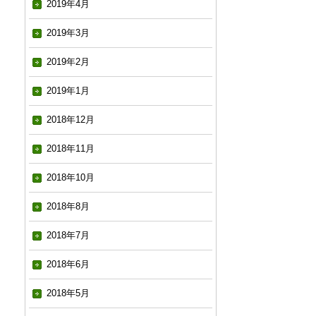
2019年4月
2019年3月
2019年2月
2019年1月
2018年12月
2018年11月
2018年10月
2018年8月
2018年7月
2018年6月
2018年5月