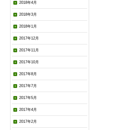
2018年4月
2018年3月
2018年1月
2017年12月
2017年11月
2017年10月
2017年8月
2017年7月
2017年5月
2017年4月
2017年2月