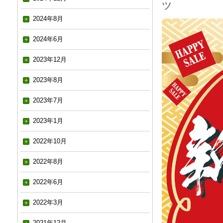
ツ
2024年8月
2024年6月
2023年12月
2023年8月
2023年7月
2023年1月
2022年10月
2022年8月
2022年6月
2022年3月
2021年12月