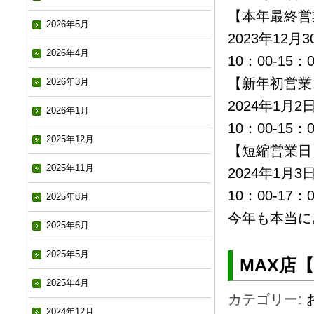
【本年最終営
2026年5月
2023年12月
2026年4月
10：00-15：0
【新年初営業
2026年3月
2024年1月
2026年1月
10：00-15：0
2025年12月
【短縮営業日
2025年11月
2024年1月
10：00-17：0
2025年8月
今年も本当に
2025年6月
2025年5月
MAX店
2025年4月
カテゴリー:
2024年12月