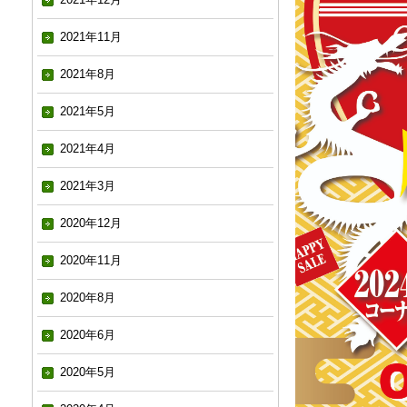
2021年11月
2021年8月
2021年5月
2021年4月
2021年3月
2020年12月
2020年11月
2020年8月
2020年6月
2020年5月