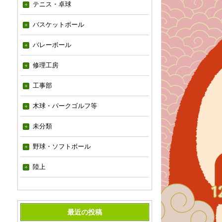
テニス・卓球
バスケットボール
バレーボール
修理工房
工事部
木球・パークゴルフ等
未分類
野球・ソフトボール
陸上
最近の投稿