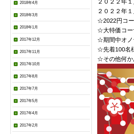
２０２２年１月
2018年4月
２０２２年１月
2018年3月
☆2022円コ
2018年1月
☆大特価コー
☆期間中オノ
2017年12月
☆先着100
2017年11月
☆その他何か
2017年10月
2017年8月
2017年7月
2017年5月
2017年4月
2017年2月