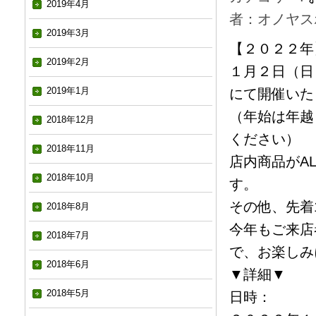
2019年4月
者：オノヤス
2019年3月
【２０２２年
2019年2月
１月２日（日
2019年1月
にて開催いた
（年始は年越
2018年12月
ください）
2018年11月
店内商品がA
2018年10月
す。
その他、先着
2018年8月
今年もご来店
2018年7月
で、お楽しみ
2018年6月
▼詳細▼
2018年5月
日時：