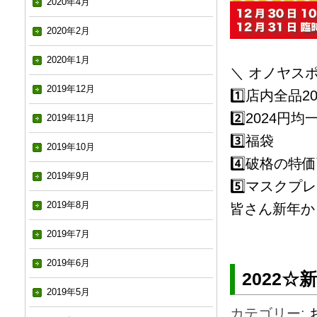
2020年4月
2020年2月
2020年1月
＼ オノヤスポ
2019年12月
1️⃣店内全品2
2️⃣2024円均
2019年11月
3️⃣福袋
2019年10月
4️⃣破格の
2019年9月
5️⃣マスクプ
2019年8月
皆さん新年か
2019年7月
2019年6月
2022☆
2019年5月
カテゴリー: