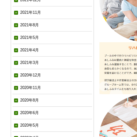
2021年11月
2021年8月
2021年5月
2021年4月
2021年3月
2020年12月
2020年11月
2020年8月
2020年6月
2020年5月