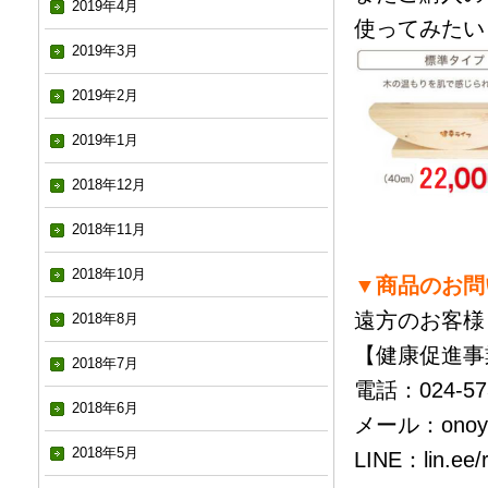
2019年4月
使ってみたい
2019年3月
2019年2月
2019年1月
2018年12月
2018年11月
2018年10月
▼商品のお問
遠方のお客様
2018年8月
【健康促進事
2018年7月
電話：024-573
2018年6月
メール：
onoy
2018年5月
LINE：
lin.ee