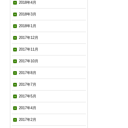
2018年4月
2018年3月
2018年1月
2017年12月
2017年11月
2017年10月
2017年8月
2017年7月
2017年5月
2017年4月
2017年2月