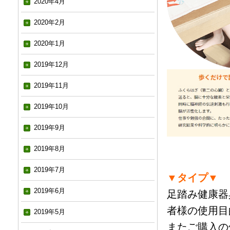
2020年4月
2020年2月
2020年1月
2019年12月
2019年11月
2019年10月
2019年9月
2019年8月
2019年7月
▼タイプ▼
2019年6月
足踏み健康器
者様の使用目
2019年5月
またご購入の