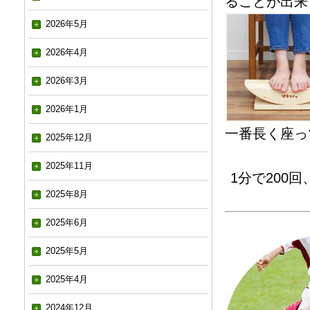
ることが出来
2026年5月
2026年4月
2026年3月
2026年1月
一番長く座っ
2025年12月
2025年11月
1分で200
2025年8月
2025年6月
2025年5月
2025年4月
2024年12月