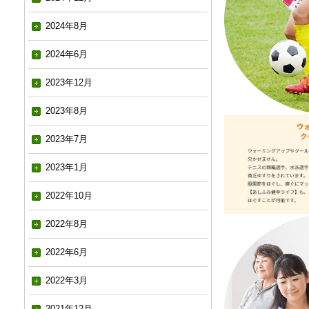
2024年8月
2024年6月
2023年12月
2023年8月
2023年7月
2023年1月
2022年10月
2022年8月
2022年6月
2022年3月
2021年12月