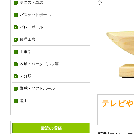
ツ
テニス・卓球
バスケットボール
バレーボール
修理工房
工事部
木球・パークゴルフ等
未分類
野球・ソフトボール
陸上
テレビや
最近の投稿