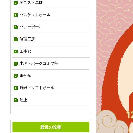
テニス・卓球
バスケットボール
バレーボール
修理工房
工事部
木球・パークゴルフ等
未分類
野球・ソフトボール
陸上
最近の投稿