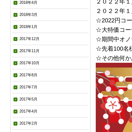
２０２２年１月
2018年4月
２０２２年１月
2018年3月
☆2022円コ
2018年1月
☆大特価コー
☆期間中オノ
2017年12月
☆先着100
2017年11月
☆その他何か
2017年10月
2017年8月
2017年7月
2017年5月
2017年4月
2017年2月