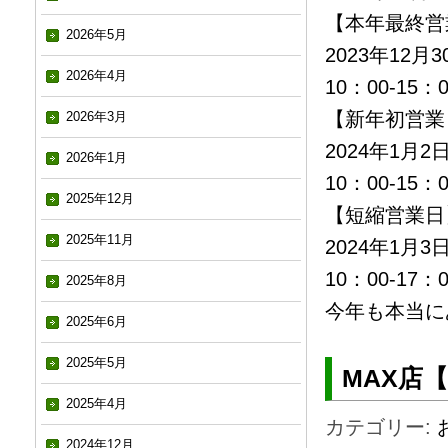
【本年最終営
2026年5月
2023年12月
2026年4月
10：00-15：0
【新年初営業
2026年3月
2024年1月
2026年1月
10：00-15：0
2025年12月
【短縮営業日
2025年11月
2024年1月
10：00-17：0
2025年8月
今年も本当に
2025年6月
2025年5月
MAX店
2025年4月
カテゴリー:
2024年12月