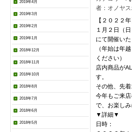
2019年4月
者：オノヤス
2019年3月
【２０２２年
2019年2月
１月２日（日
2019年1月
にて開催いた
（年始は年越
2018年12月
ください）
2018年11月
店内商品がA
2018年10月
す。
その他、先着
2018年8月
今年もご来店
2018年7月
で、お楽しみ
2018年6月
▼詳細▼
2018年5月
日時：