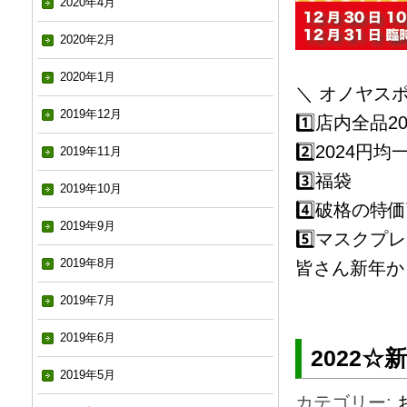
2020年4月
2020年2月
2020年1月
＼ オノヤスポ
2019年12月
1️⃣店内全品2
2️⃣2024円均
2019年11月
3️⃣福袋
2019年10月
4️⃣破格の
2019年9月
5️⃣マスクプ
2019年8月
皆さん新年か
2019年7月
2019年6月
2022☆
2019年5月
カテゴリー: