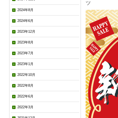
ツ
2024年8月
2024年6月
2023年12月
2023年8月
2023年7月
2023年1月
2022年10月
2022年8月
2022年6月
2022年3月
2021年12月