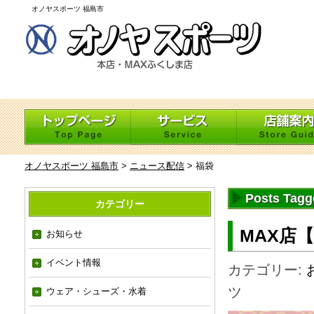
オノヤスポーツ 福島市
オノヤスポーツ 福島市
>
ニュース配信
>
福袋
Posts Tag
カテゴリー
MAX店
お知らせ
イベント情報
カテゴリー:
ツ
ウェア・シューズ・水着