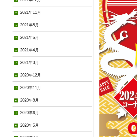
2021年11月
2021年8月
2021年5月
2021年4月
2021年3月
2020年12月
2020年11月
2020年8月
2020年6月
2020年5月