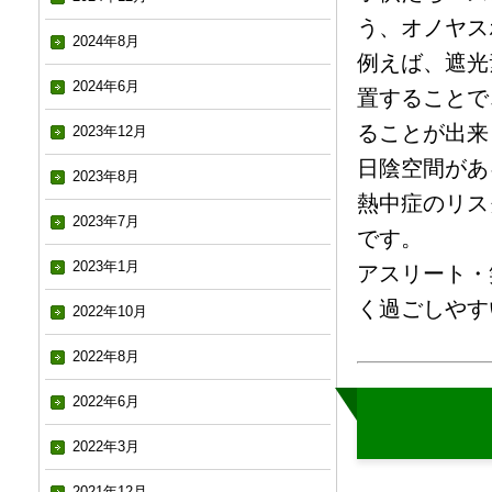
う、オノヤス
2024年8月
例えば、遮光
2024年6月
置することで
ることが出来
2023年12月
日陰空間があ
2023年8月
熱中症のリス
2023年7月
です。
2023年1月
アスリート・
く過ごしやす
2022年10月
2022年8月
2022年6月
2022年3月
2021年12月