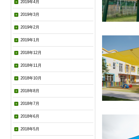
2019年4月
2019年3月
2019年2月
2019年1月
2018年12月
2018年11月
2018年10月
2018年8月
2018年7月
2018年6月
2018年5月