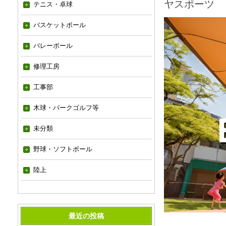
ヤスポーツ
テニス・卓球
バスケットボール
バレーボール
修理工房
工事部
木球・パークゴルフ等
未分類
野球・ソフトボール
陸上
最近の投稿