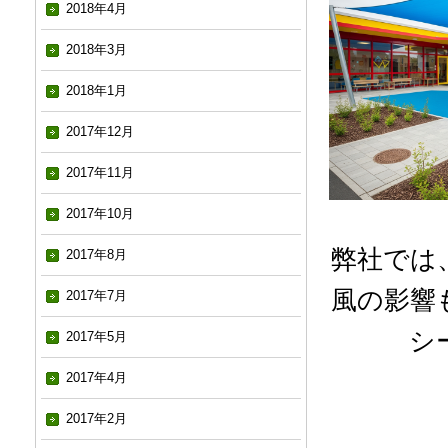
2018年4月
2018年3月
2018年1月
2017年12月
2017年11月
2017年10月
弊社では
2017年8月
風の影響
2017年7月
シ
2017年5月
2017年4月
2017年2月