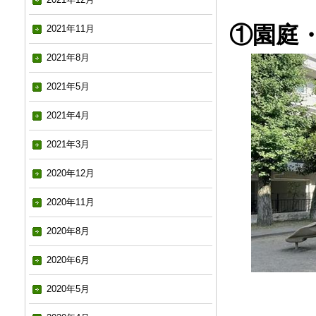
①園庭
2021年11月
2021年8月
2021年5月
2021年4月
2021年3月
2020年12月
2020年11月
2020年8月
2020年6月
2020年5月