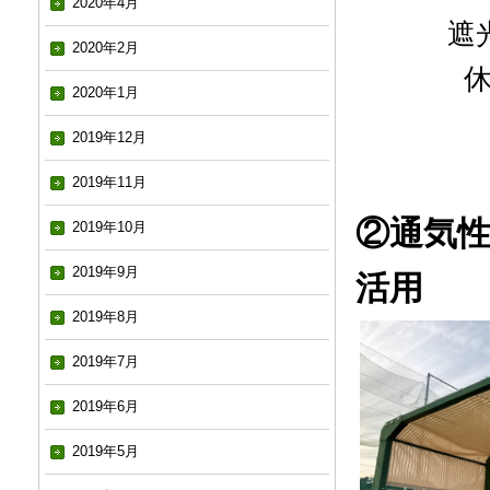
2020年4月
遮
2020年2月
2020年1月
2019年12月
2019年11月
②通気
2019年10月
2019年9月
活用
2019年8月
2019年7月
2019年6月
2019年5月