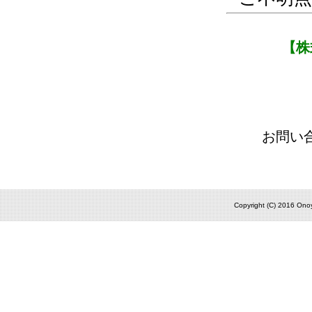
【株
お問い
Copyright (C) 2016 Onoy