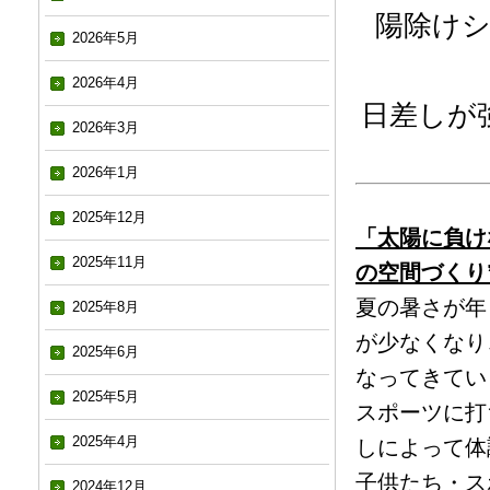
陽除け
2026年5月
2026年4月
日差しが
2026年3月
2026年1月
2025年12月
「太陽に負け
2025年11月
の空間づくり
夏の暑さが年
2025年8月
が少なくなり
2025年6月
なってきてい
2025年5月
スポーツに打
2025年4月
しによって体
子供たち・ス
2024年12月