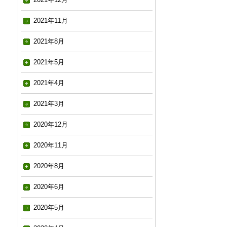
2021年11月
2021年8月
2021年5月
2021年4月
2021年3月
2020年12月
2020年11月
2020年8月
2020年6月
2020年5月