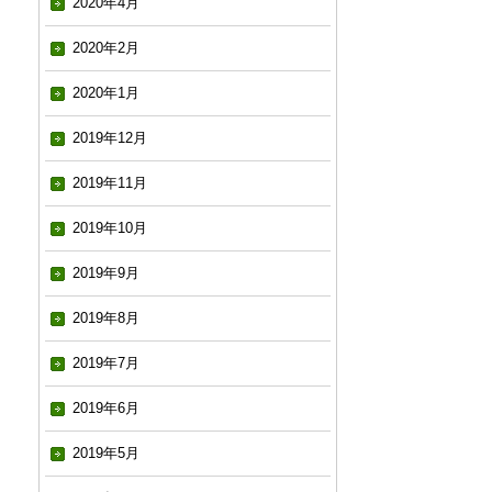
2020年4月
2020年2月
2020年1月
2019年12月
2019年11月
2019年10月
2019年9月
2019年8月
2019年7月
2019年6月
2019年5月