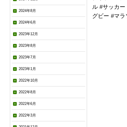
ル #サッカー 
2024年8月
グビー #マラ
2024年6月
2023年12月
2023年8月
2023年7月
2023年1月
2022年10月
2022年8月
2022年6月
2022年3月
2021年12月