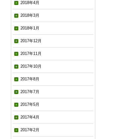
2018年4月
2018年3月
2018年1月
2017年12月
2017年11月
2017年10月
2017年8月
2017年7月
2017年5月
2017年4月
2017年2月