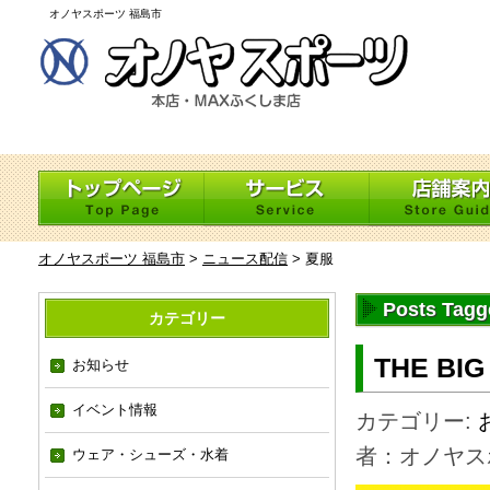
オノヤスポーツ 福島市
オノヤスポーツ 福島市
>
ニュース配信
>
夏服
Posts Tag
カテゴリー
THE BI
お知らせ
イベント情報
カテゴリー:
者：オノヤス
ウェア・シューズ・水着