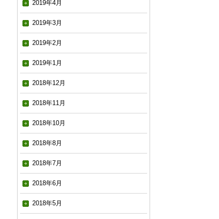
2019年4月
2019年3月
2019年2月
2019年1月
2018年12月
2018年11月
2018年10月
2018年8月
2018年7月
2018年6月
2018年5月