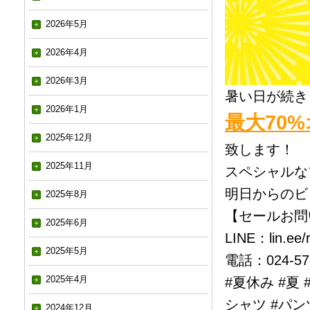
2026年5月
2026年4月
2026年3月
暑い日が続き
2026年1月
最大70
2025年12月
致します！
2025年11月
スペシャルな
明日からのビ
2025年8月
【セールお問
2025年6月
LINE：lin.ee/
2025年5月
電話：024-573
2025年4月
#夏休み #夏
シャツ #パンツ
2024年12月