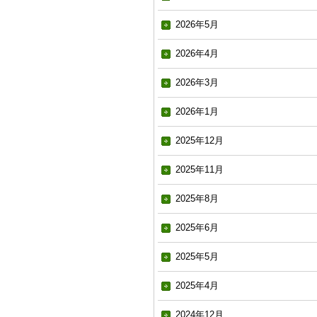
2026年5月
2026年4月
2026年3月
2026年1月
2025年12月
2025年11月
2025年8月
2025年6月
2025年5月
2025年4月
2024年12月