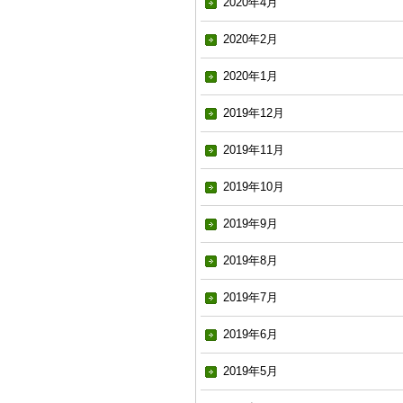
2020年4月
2020年2月
2020年1月
2019年12月
2019年11月
2019年10月
2019年9月
2019年8月
2019年7月
2019年6月
2019年5月