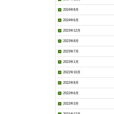
2024年8月
2024年6月
2023年12月
2023年8月
2023年7月
2023年1月
2022年10月
2022年8月
2022年6月
2022年3月
2021年12月