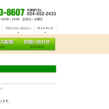
／10:00～19:00 定休日／火曜日
ーツ
ります。