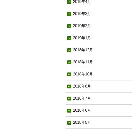
2019年4月
2019年3月
2019年2月
2019年1月
2018年12月
2018年11月
2018年10月
2018年8月
2018年7月
2018年6月
2018年5月