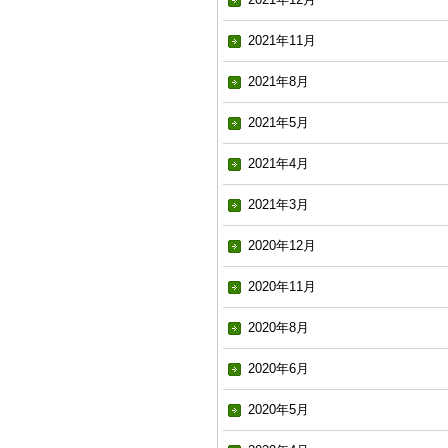
2021年11月
2021年8月
2021年5月
2021年4月
2021年3月
2020年12月
2020年11月
2020年8月
2020年6月
2020年5月