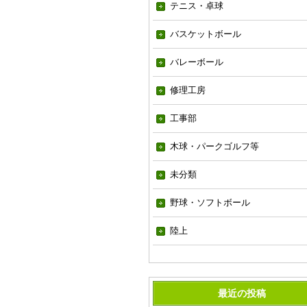
テニス・卓球
バスケットボール
バレーボール
修理工房
工事部
木球・パークゴルフ等
未分類
野球・ソフトボール
陸上
最近の投稿