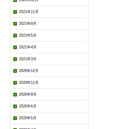
2021年11月
2021年8月
2021年5月
2021年4月
2021年3月
2020年12月
2020年11月
2020年8月
2020年6月
2020年5月