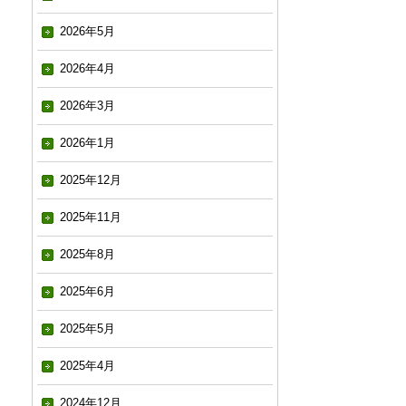
2026年5月
2026年4月
2026年3月
2026年1月
2025年12月
2025年11月
2025年8月
2025年6月
2025年5月
2025年4月
2024年12月