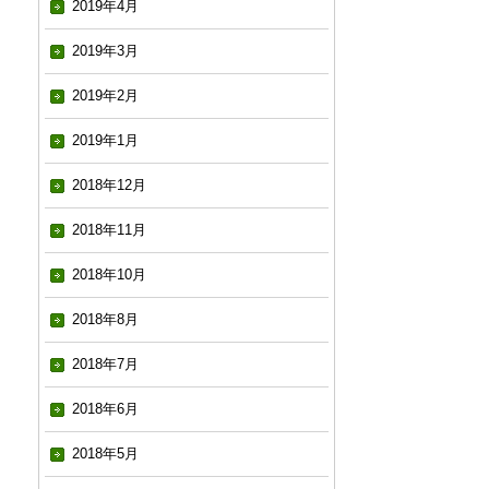
2019年4月
2019年3月
2019年2月
2019年1月
2018年12月
2018年11月
2018年10月
2018年8月
2018年7月
2018年6月
2018年5月