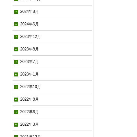
2024年8月
2024年6月
2023年12月
2023年8月
2023年7月
2023年1月
2022年10月
2022年8月
2022年6月
2022年3月
2021年12月