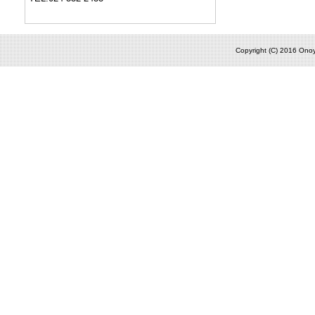
Copyright (C) 2016 Onoy