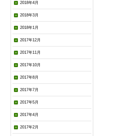
2018年4月
2018年3月
2018年1月
2017年12月
2017年11月
2017年10月
2017年8月
2017年7月
2017年5月
2017年4月
2017年2月