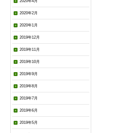
2020年4月
2020年2月
2020年1月
2019年12月
2019年11月
2019年10月
2019年9月
2019年8月
2019年7月
2019年6月
2019年5月