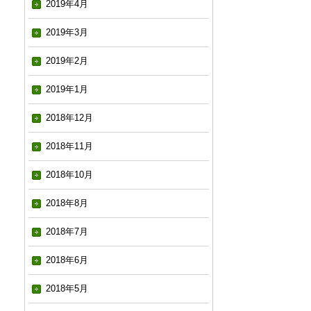
2019年4月
2019年3月
2019年2月
2019年1月
2018年12月
2018年11月
2018年10月
2018年8月
2018年7月
2018年6月
2018年5月