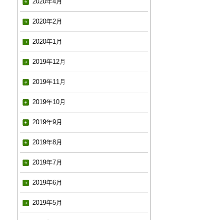
2020年4月
2020年2月
2020年1月
2019年12月
2019年11月
2019年10月
2019年9月
2019年8月
2019年7月
2019年6月
2019年5月