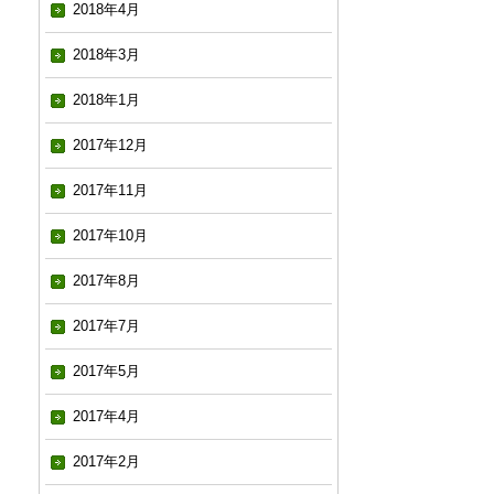
2018年4月
2018年3月
2018年1月
2017年12月
2017年11月
2017年10月
2017年8月
2017年7月
2017年5月
2017年4月
2017年2月