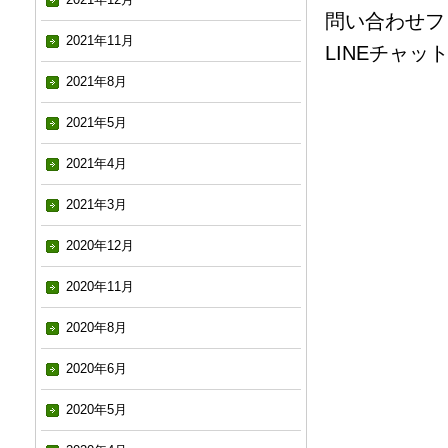
問い合わせフ
2021年11月
LINEチャッ
2021年8月
2021年5月
2021年4月
2021年3月
2020年12月
2020年11月
2020年8月
2020年6月
2020年5月