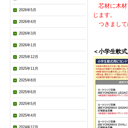
芯材に木材
2026年5月
じます。
2026年4月
つきまして
2026年3月
2026年1月
＜小学生軟式
2025年12月
2025年11月
2025年8月
2025年6月
2025年5月
2025年4月
2024年12月