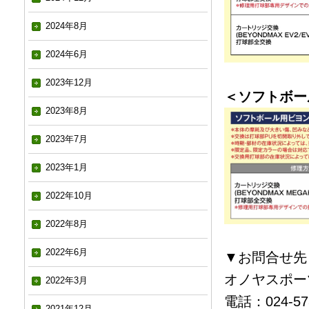
2024年8月
2024年6月
2023年12月
＜ソフトボー
2023年8月
2023年7月
2023年1月
2022年10月
2022年8月
2022年6月
▼お問合せ先
オノヤスポー
2022年3月
電話：024-573
2021年12月