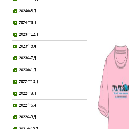
2024年8月
2024年6月
2023年12月
2023年8月
2023年7月
2023年1月
2022年10月
2022年8月
2022年6月
2022年3月
2021年12月