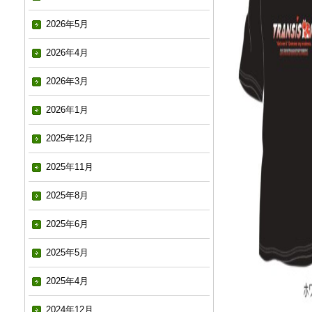
2026年5月
2026年4月
2026年3月
2026年1月
2025年12月
2025年11月
2025年8月
2025年6月
2025年5月
2025年4月
2024年12月