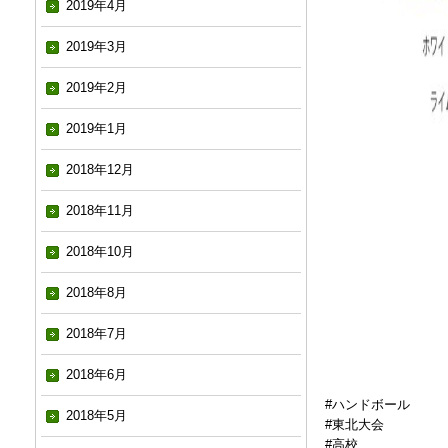
2019年4月
2019年3月
2019年2月
2019年1月
2018年12月
2018年11月
2018年10月
2018年8月
2018年7月
2018年6月
#ハンドボール
2018年5月
#東北大会
#高校