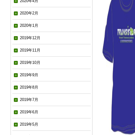
2020年4月
2020年2月
2020年1月
2019年12月
2019年11月
2019年10月
2019年9月
2019年8月
2019年7月
2019年6月
2019年5月