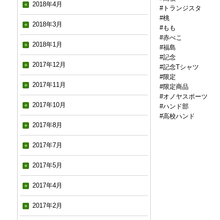
2018年4月
#トランジスタ
#桃
2018年3月
#もも
#赤べこ
2018年1月
#福島
#記念
2017年12月
#記念Tシャツ
#限定
2017年11月
#限定商品
#オノヤスポーツ
2017年10月
#ハンド部
#高校ハンド
2017年8月
2017年7月
2017年5月
2017年4月
2017年2月