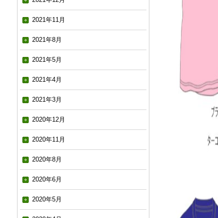
2021年11月
2021年8月
2021年5月
2021年4月
2021年3月
2020年12月
2020年11月
2020年8月
2020年6月
2020年5月