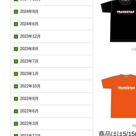
2024年8月
2024年6月
2023年12月
2023年8月
2023年7月
2023年1月
2022年10月
2022年8月
2022年6月
2022年3月
商品はは5/1
2021年12月