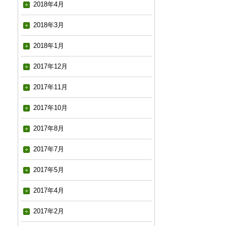
2018年4月
2018年3月
2018年1月
2017年12月
2017年11月
2017年10月
2017年8月
2017年7月
2017年5月
2017年4月
2017年2月