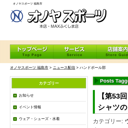
オノヤスポーツ 福島市
オノヤスポーツ 福島市
>
ニュース配信
>
ハンドボール部
Posts Ta
カテゴリー
【第53
お知らせ
シャツの
イベント情報
ウェア・シューズ・水着
カテゴリー: