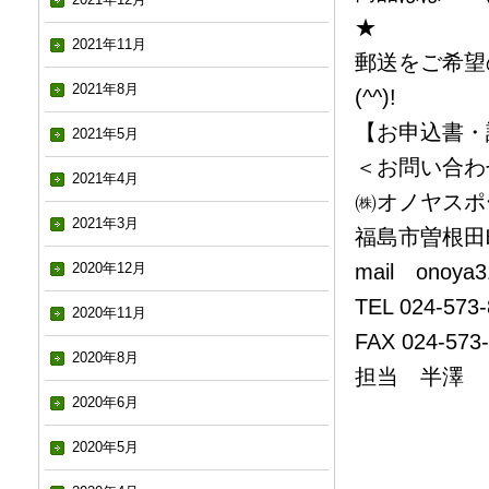
★
2021年11月
郵送をご希望
2021年8月
(^^)!
【お申込書・
2021年5月
＜お問い合わ
2021年4月
㈱オノヤスポ
2021年3月
福島市曽根田町
mail onoya3
2020年12月
TEL 024-573
2020年11月
FAX 024-573
2020年8月
担当 半澤
2020年6月
2020年5月