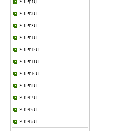
2019年4月
2019年3月
2019年2月
2019年1月
2018年12月
2018年11月
2018年10月
2018年8月
2018年7月
2018年6月
2018年5月