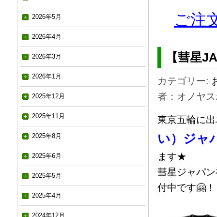
ご注文フ
2026年5月
2026年4月
【彗星JAP
2026年3月
2026年1月
カテゴリー:
者：オノヤス
2025年12月
2025年11月
東京五輪に出
い）ジャ
2025年8月
ます★
2025年6月
彗星ジャパン
2025年5月
付中です🤗！
2025年4月
2024年12月