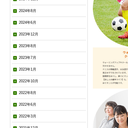
2024年8月
2024年6月
2023年12月
2023年8月
2023年7月
2023年1月
2022年10月
2022年8月
2022年6月
2022年3月
2021年12月