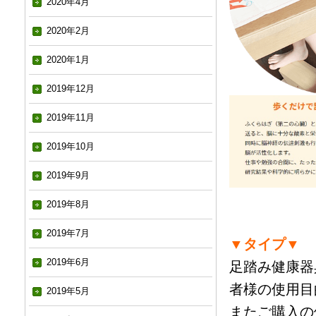
2020年4月
2020年2月
2020年1月
2019年12月
2019年11月
2019年10月
2019年9月
2019年8月
2019年7月
▼タイプ▼
2019年6月
足踏み健康器
者様の使用目
2019年5月
またご購入の