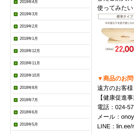
2019年4月
使ってみたい
2019年3月
2019年2月
2019年1月
2018年12月
2018年11月
2018年10月
▼商品のお問
遠方のお客様
2018年8月
【健康促進事
2018年7月
電話：024-573
2018年6月
メール：
onoy
2018年5月
LINE：
lin.ee