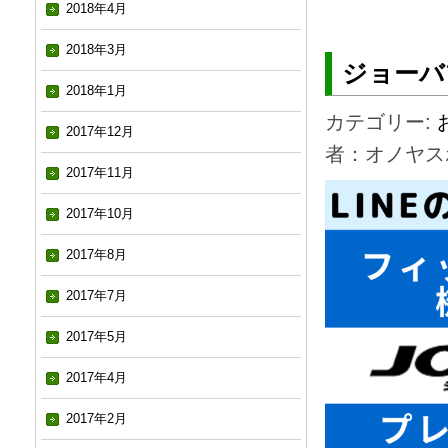
2018年4月
2018年3月
ジョーバ
2018年1月
カテゴリー:
2017年12月
者：オノヤス
2017年11月
2017年10月
2017年8月
2017年7月
2017年5月
2017年4月
2017年2月