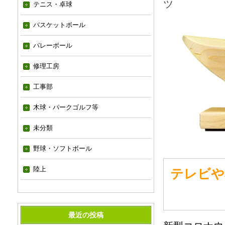
ツ
テニス・卓球
バスケットボール
バレーボール
修理工房
工事部
木球・パークゴルフ等
未分類
野球・ソフトボール
陸上
テレビや
最近の投稿