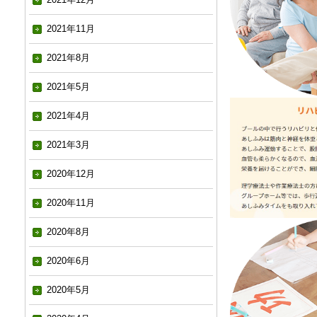
2021年11月
2021年8月
2021年5月
2021年4月
2021年3月
2020年12月
2020年11月
2020年8月
2020年6月
2020年5月