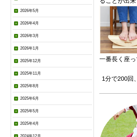
ることが出来
2026年5月
2026年4月
2026年3月
2026年1月
一番長く座っ
2025年12月
2025年11月
1分で200
2025年8月
2025年6月
2025年5月
2025年4月
2024年12月