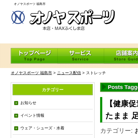
オノヤスポーツ 福島市
オノヤスポーツ 福島市
>
ニュース配信
>
ストレッチ
Posts Ta
カテゴリー
【健康促
お知らせ
たまま 
イベント情報
ウェア・シューズ・水着
カテゴリー: