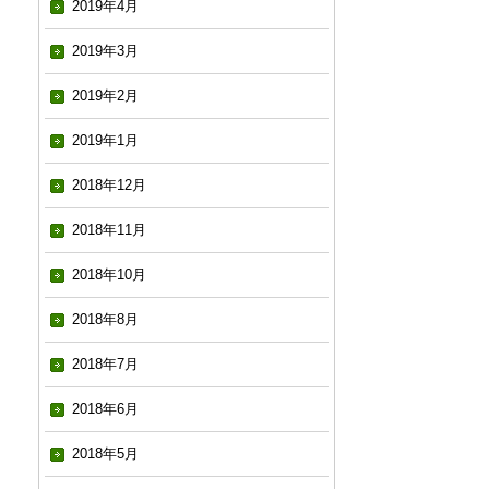
2019年4月
2019年3月
2019年2月
2019年1月
2018年12月
2018年11月
2018年10月
2018年8月
2018年7月
2018年6月
2018年5月