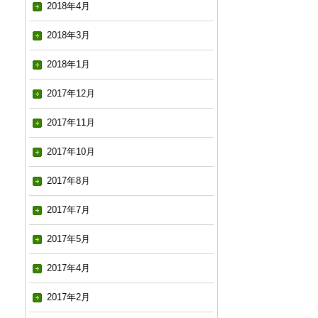
2018年4月
2018年3月
2018年1月
2017年12月
2017年11月
2017年10月
2017年8月
2017年7月
2017年5月
2017年4月
2017年2月