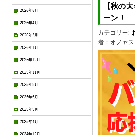
【秋の大
2026年5月
ーン！
2026年4月
カテゴリー:
2026年3月
者：オノヤス
2026年1月
2025年12月
2025年11月
2025年8月
2025年6月
2025年5月
2025年4月
2024年12月