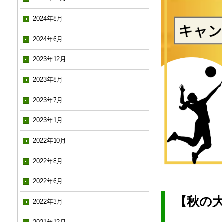
2024年8月
2024年6月
2023年12月
2023年8月
2023年7月
2023年1月
2022年10月
2022年8月
2022年6月
【秋の
2022年3月
2021年12月