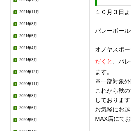
１０月３日よ
2021年11月
2021年8月
バレーボール
2021年5月
2021年4月
オノヤスポー
2021年3月
だくと
、バレ
ます。
2020年12月
※一部対象外
2020年11月
これから秋の
2020年8月
しております
2020年6月
お気軽にお越
MAX店にて
2020年5月