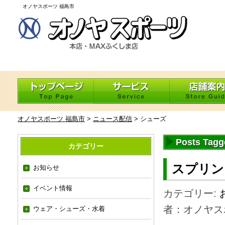
オノヤスポーツ 福島市
オノヤスポーツ 福島市
>
ニュース配信
>
シューズ
Posts Tag
カテゴリー
スプリン
お知らせ
イベント情報
カテゴリー:
者：オノヤス
ウェア・シューズ・水着