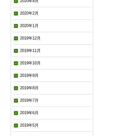
2020年4月
2020年2月
2020年1月
2019年12月
2019年11月
2019年10月
2019年9月
2019年8月
2019年7月
2019年6月
2019年5月