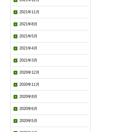
2021年11月
2021年8月
2021年5月
2021年4月
2021年3月
2020年12月
2020年11月
2020年8月
2020年6月
2020年5月