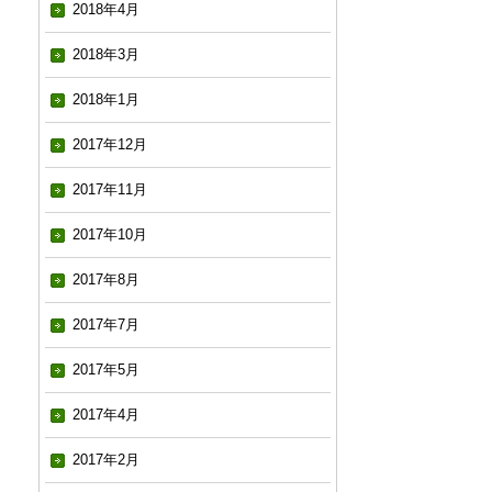
2018年4月
2018年3月
2018年1月
2017年12月
2017年11月
2017年10月
2017年8月
2017年7月
2017年5月
2017年4月
2017年2月