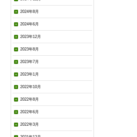
2024年8月
2024年6月
2023年12月
2023年8月
2023年7月
2023年1月
2022年10月
2022年8月
2022年6月
2022年3月
2021年12月