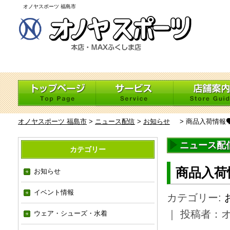
オノヤスポーツ 福島市
オノヤスポーツ 福島市
>
ニュース配信
>
お知らせ
>
商品入荷情報
ニュース配
カテゴリー
商品入荷
お知らせ
イベント情報
カテゴリー:
｜ 投稿者：
ウェア・シューズ・水着