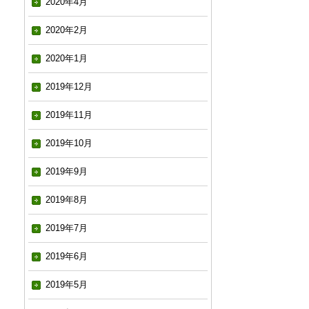
2020年4月
2020年2月
2020年1月
2019年12月
2019年11月
2019年10月
2019年9月
2019年8月
2019年7月
2019年6月
2019年5月