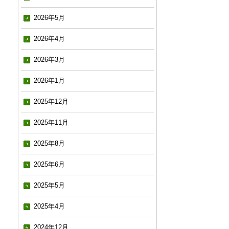
2026年5月
2026年4月
2026年3月
2026年1月
2025年12月
2025年11月
2025年8月
2025年6月
2025年5月
2025年4月
2024年12月