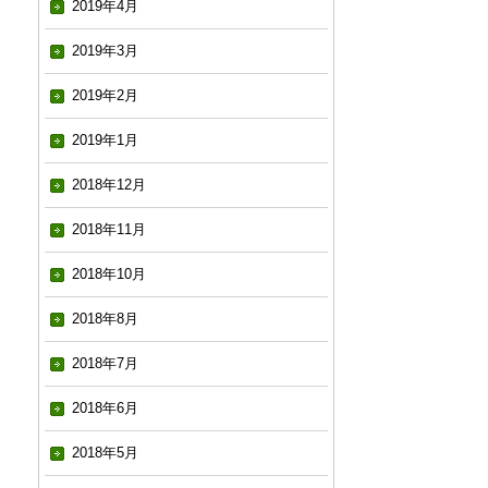
2019年4月
2019年3月
2019年2月
2019年1月
2018年12月
2018年11月
2018年10月
2018年8月
2018年7月
2018年6月
2018年5月